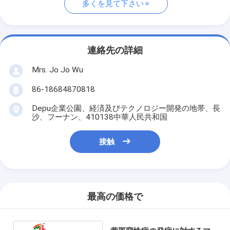
多くを見て下さい
連絡先の詳細
Mrs. Jo Jo Wu
86-18684870818
Depu企業公園、経済及びテクノロジー開発の地帯、長
沙、フーナン、410138中華人民共和国
接触
最高の価格で