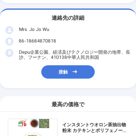
連絡先の詳細
Mrs. Jo Jo Wu
86-18684870818
Depu企業公園、経済及びテクノロジー開発の地帯、長
沙、フーナン、410138中華人民共和国
接触
最高の価格で
インスタントウオロン茶抽出物
粉末 カテキンとポリフェノール